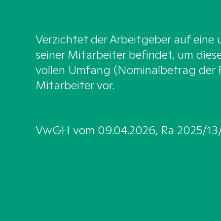
Verzichtet der Arbeitgeber auf eine
seiner Mitarbeiter befindet, um dies
vollen Umfang (Nominalbetrag der 
Mitarbeiter vor.
VwGH vom 09.04.2026, Ra 2025/13