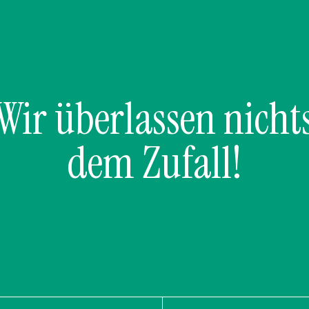
Wir überlassen nicht
dem Zufall!