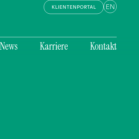
EN
KLIENTENPORTAL
News
Karriere
Kontakt