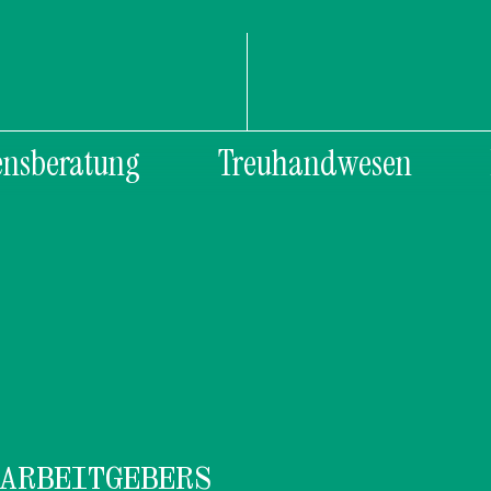
nsberatung
Treuhandwesen
ARBEITGEBERS