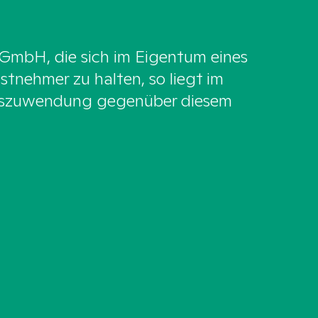
 GmbH, die sich im Eigentum eines
stnehmer zu halten, so liegt im
eilszuwendung gegenüber diesem