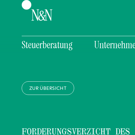
Steuerberatung
Unternehme
ZUR ÜBERSICHT
FORDERUNGSVERZICHT DES 