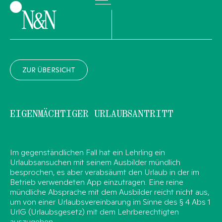
ZUR ÜBERSICHT
EIGENMÄCHTIGER URLAUBSANTRITT
Im gegenständlichen Fall hat ein Lehrling ein
Urlaubsansuchen mit seinem Ausbilder mündlich
besprochen, es aber verabsäumt den Urlaub in der im
Betrieb verwendeten App einzutragen. Eine reine
mündliche Absprache mit dem Ausbilder reicht nicht aus,
um von einer Urlaubsvereinbarung im Sinne des § 4 Abs 1
UrlG (Urlaubsgesetz) mit dem Lehrberechtigten
auszugehen.