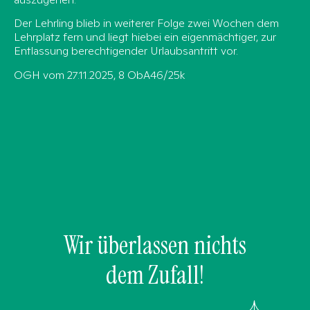
Der Lehrling blieb in weiterer Folge zwei Wochen dem
Lehrplatz fern und liegt hiebei ein eigenmächtiger, zur
Entlassung berechtigender Urlaubsantritt vor.
OGH vom 27.11.2025, 8 ObA46/25k
Wir überlassen nichts
dem Zufall!